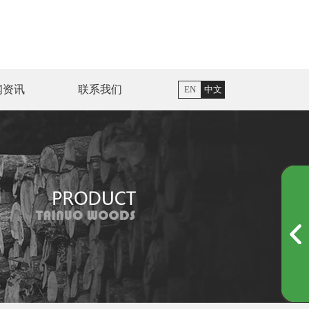
闻资讯
联系我们
EN
中文