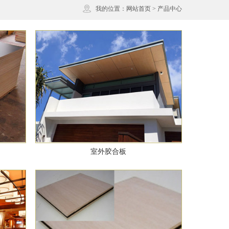
我的位置：
网站首页
>
产品中心
室外胶合板