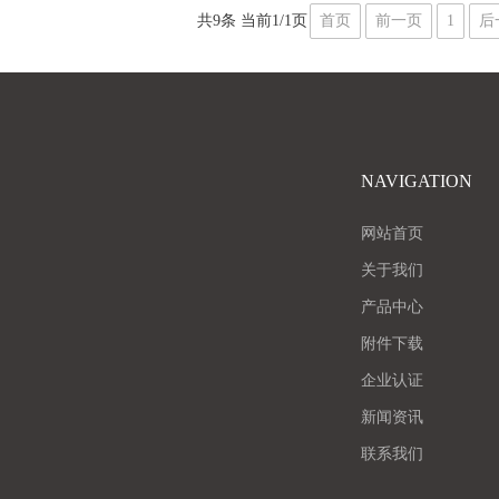
共9条 当前1/1页
首页
前一页
1
后
NAVIGATION
网站首页
关于我们
产品中心
附件下载
企业认证
新闻资讯
联系我们