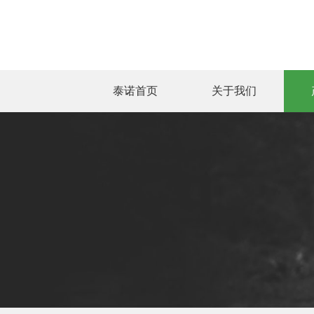
泰诺首页
关于我们