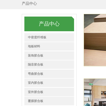
产品中心
产品中心
中密度纤维板
地板材料
装饰胶合板
隔音胶合板
弯曲胶合板
室内胶合板
室外胶合板
覆膜胶合板