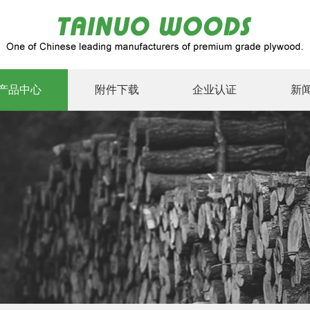
产品中心
附件下载
企业认证
新